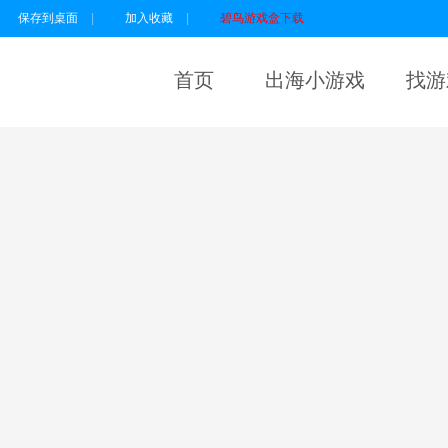
保存到桌面
|
加入收藏
|
碧鸟游戏盒下载
首页
出海小游戏
找游