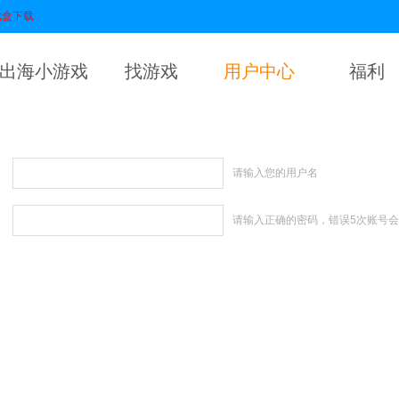
戏盒下载
出海小游戏
找游戏
用户中心
福利
请输入您的用户名
请输入正确的密码，错误5次账号