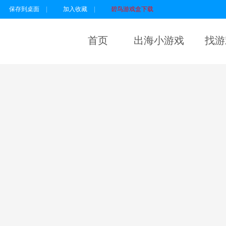
保存到桌面
|
加入收藏
|
碧鸟游戏盒下载
首页
出海小游戏
找游