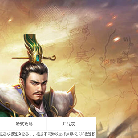
游戏攻略
开服表
浏览器或极速浏览器，并根据不同游戏选择兼容模式和极速模