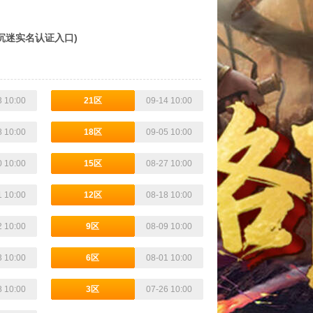
沉迷实名认证入口)
3 10:00
21区
09-14 10:00
8 10:00
18区
09-05 10:00
0 10:00
15区
08-27 10:00
1 10:00
12区
08-18 10:00
2 10:00
9区
08-09 10:00
3 10:00
6区
08-01 10:00
8 10:00
3区
07-26 10:00