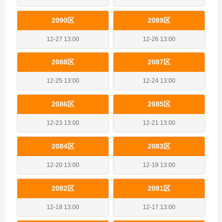
2090区
2089区
12-27 13:00
12-26 13:00
2088区
2087区
12-25 13:00
12-24 13:00
2086区
2085区
12-23 13:00
12-21 13:00
2084区
2083区
12-20 13:00
12-19 13:00
2082区
2081区
12-18 13:00
12-17 13:00