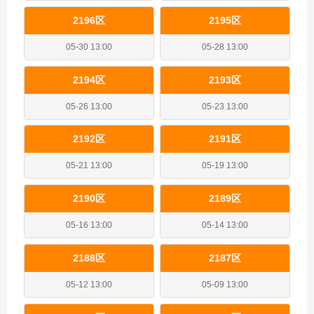
2196区
2195区
05-30 13:00
05-28 13:00
2194区
2193区
05-26 13:00
05-23 13:00
2192区
2191区
05-21 13:00
05-19 13:00
2190区
2189区
05-16 13:00
05-14 13:00
2188区
2187区
05-12 13:00
05-09 13:00