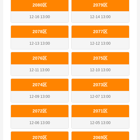
2080区
2079区
12-16 13:00
12-14 13:00
2078区
2077区
12-13 13:00
12-12 13:00
2076区
2075区
12-11 13:00
12-10 13:00
2074区
2073区
12-09 13:00
12-07 13:00
2072区
2071区
12-06 13:00
12-05 13:00
2070区
2069区