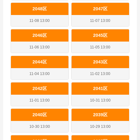
2048区
2047区
11-08 13:00
11-07 13:00
2046区
2045区
11-06 13:00
11-05 13:00
2044区
2043区
11-04 13:00
11-02 13:00
2042区
2041区
11-01 13:00
10-31 13:00
2040区
2039区
10-30 13:00
10-29 13:00