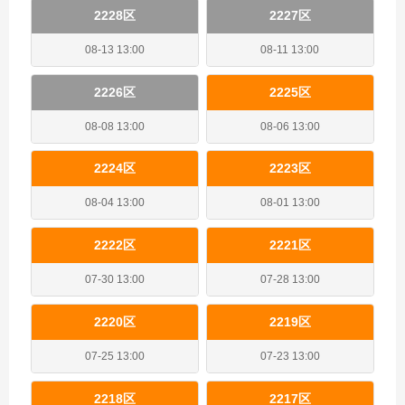
2228区
2227区
08-13 13:00
08-11 13:00
2226区
2225区
08-08 13:00
08-06 13:00
2224区
2223区
08-04 13:00
08-01 13:00
2222区
2221区
07-30 13:00
07-28 13:00
2220区
2219区
07-25 13:00
07-23 13:00
2218区
2217区