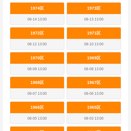
1974区
1973区
08-14 13:00
08-13 13:00
1972区
1971区
08-12 13:00
08-10 13:00
1970区
1969区
08-09 13:00
08-08 13:00
1968区
1967区
08-07 13:00
08-06 13:00
1966区
1965区
08-05 13:00
08-03 13:00