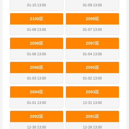
01-10 13:00
01-09 13:00
2100区
2099区
01-08 13:00
01-07 13:00
2098区
2097区
01-06 13:00
01-04 13:00
2096区
2095区
01-03 13:00
01-02 13:00
2094区
2093区
01-01 13:00
12-31 13:00
2092区
2091区
12-30 13:00
12-28 13:00