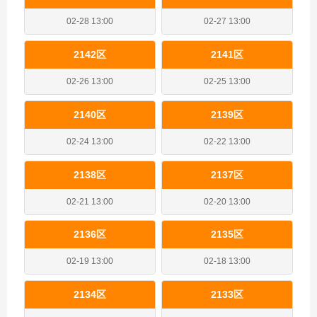
02-28 13:00
02-27 13:00
2142区
2141区
02-26 13:00
02-25 13:00
2140区
2139区
02-24 13:00
02-22 13:00
2138区
2137区
02-21 13:00
02-20 13:00
2136区
2135区
02-19 13:00
02-18 13:00
2134区
2133区