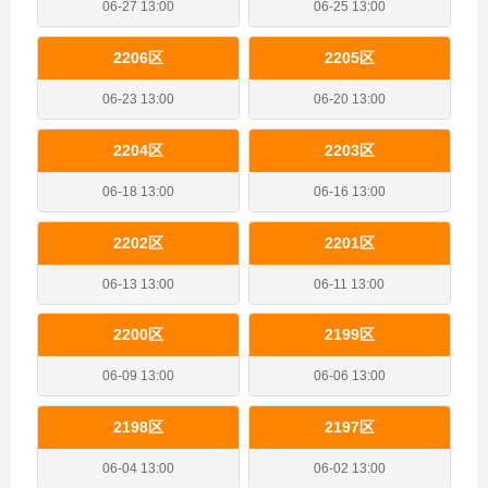
06-27 13:00
06-25 13:00
2206区
2205区
06-23 13:00
06-20 13:00
2204区
2203区
06-18 13:00
06-16 13:00
2202区
2201区
06-13 13:00
06-11 13:00
2200区
2199区
06-09 13:00
06-06 13:00
2198区
2197区
06-04 13:00
06-02 13:00