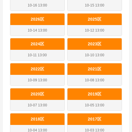
10-16 13:00
10-15 13:00
2026区
2025区
10-14 13:00
10-12 13:00
2024区
2023区
10-11 13:00
10-10 13:00
2022区
2021区
10-09 13:00
10-08 13:00
2020区
2019区
10-07 13:00
10-05 13:00
2018区
2017区
10-04 13:00
10-03 13:00