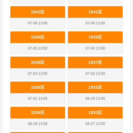
1942区
1941区
07-08 13:00
07-06 13:00
1940区
1939区
07-05 13:00
07-04 13:00
1938区
1937区
07-03 13:00
07-02 13:00
1936区
1935区
07-01 13:00
06-29 13:00
1934区
1933区
06-28 13:00
06-27 13:00