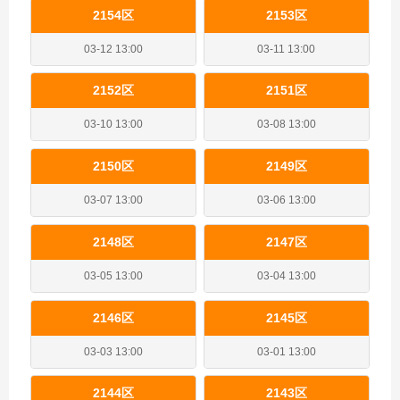
2154区
2153区
03-12 13:00
03-11 13:00
2152区
2151区
03-10 13:00
03-08 13:00
2150区
2149区
03-07 13:00
03-06 13:00
2148区
2147区
03-05 13:00
03-04 13:00
2146区
2145区
03-03 13:00
03-01 13:00
2144区
2143区