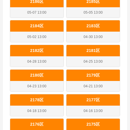
2186区
2185区
05-07 13:00
05-05 13:00
2184区
2183区
05-02 13:00
04-30 13:00
2182区
2181区
04-28 13:00
04-25 13:00
2180区
2179区
04-23 13:00
04-21 13:00
2178区
2177区
04-18 13:00
04-16 13:00
2176区
2175区