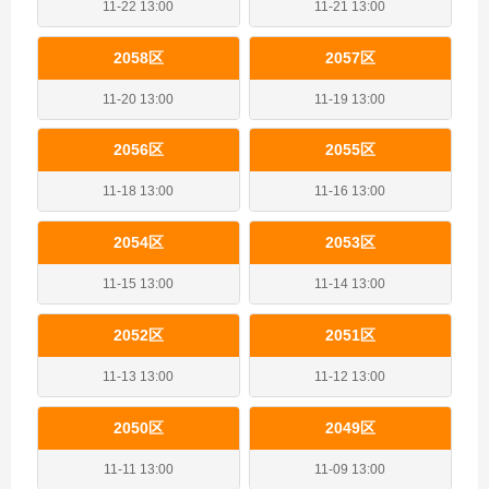
11-22 13:00
11-21 13:00
2058区
2057区
11-20 13:00
11-19 13:00
2056区
2055区
11-18 13:00
11-16 13:00
2054区
2053区
11-15 13:00
11-14 13:00
2052区
2051区
11-13 13:00
11-12 13:00
2050区
2049区
11-11 13:00
11-09 13:00