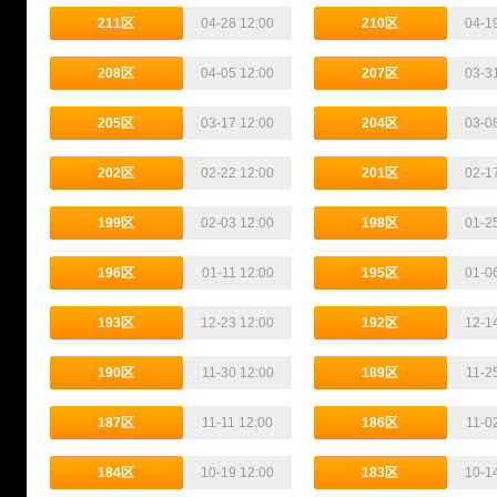
211区
04-28 12:00
210区
04-1
208区
04-05 12:00
207区
03-3
205区
03-17 12:00
204区
03-0
202区
02-22 12:00
201区
02-1
199区
02-03 12:00
198区
01-2
196区
01-11 12:00
195区
01-0
193区
12-23 12:00
192区
12-1
190区
11-30 12:00
189区
11-2
187区
11-11 12:00
186区
11-0
184区
10-19 12:00
183区
10-1