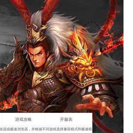
游戏攻略
开服表
浏览器或极速浏览器，并根据不同游戏选择兼容模式和极速模