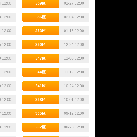
4 12:00
359区
02-27 12:00
3 12:00
356区
02-04 12:00
1 12:00
353区
01-16 12:00
5 12:00
350区
12-24 12:00
0 12:00
347区
12-05 12:00
1 12:00
344区
11-12 12:00
9 12:00
341区
10-24 12:00
0 12:00
338区
10-01 12:00
7 12:00
335区
09-12 12:00
9 12:00
332区
08-20 12:00