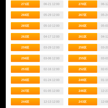
271区
06-21 12:00
270区
06-1
268区
05-29 12:00
267区
05-2
265区
05-10 12:00
264区
05-0
262区
04-17 12:00
261区
04-1
259区
03-29 12:00
258区
03-2
256区
03-06 12:00
255区
03-0
253区
02-16 12:00
252区
02-0
250区
01-24 12:00
249区
01-1
247区
01-05 12:00
246区
12-2
244区
12-13 12:00
243区
12-0