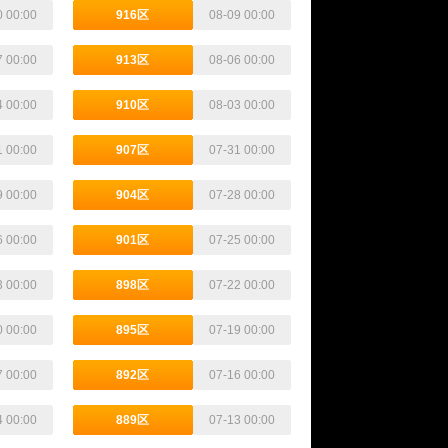
0 00:00
916区
08-09 00:00
7 00:00
913区
08-06 00:00
4 00:00
910区
08-03 00:00
1 00:00
907区
07-31 00:00
9 00:00
904区
07-28 00:00
6 00:00
901区
07-25 00:00
3 00:00
898区
07-22 00:00
0 00:00
895区
07-19 00:00
7 00:00
892区
07-16 00:00
4 00:00
889区
07-13 00:00