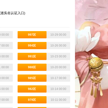
沉迷实名认证入口)
0 00:00
997区
10-29 00:00
7 00:00
994区
10-26 00:00
4 00:00
991区
10-23 00:00
1 00:00
988区
10-20 00:00
8 00:00
985区
10-17 00:00
5 00:00
982区
10-14 00:00
2 00:00
979区
10-11 00:00