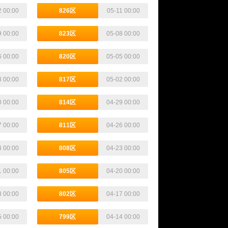
2 00:00
826区
05-11 00:00
9 00:00
823区
05-08 00:00
6 00:00
820区
05-05 00:00
3 00:00
817区
05-02 00:00
0 00:00
814区
04-29 00:00
7 00:00
811区
04-26 00:00
4 00:00
808区
04-23 00:00
1 00:00
805区
04-20 00:00
8 00:00
802区
04-17 00:00
5 00:00
799区
04-14 00:00