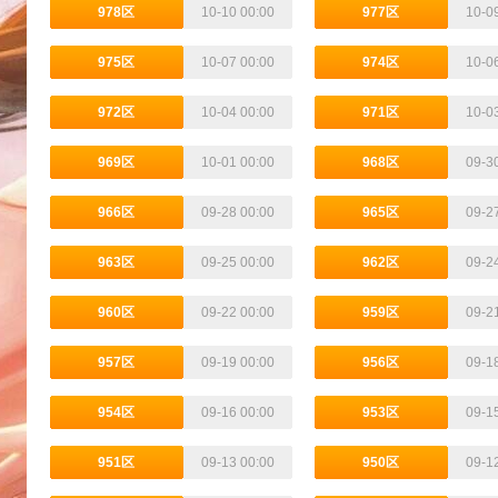
978区
10-10 00:00
977区
10-0
975区
10-07 00:00
974区
10-0
972区
10-04 00:00
971区
10-0
969区
10-01 00:00
968区
09-3
966区
09-28 00:00
965区
09-2
963区
09-25 00:00
962区
09-2
960区
09-22 00:00
959区
09-2
957区
09-19 00:00
956区
09-1
954区
09-16 00:00
953区
09-1
951区
09-13 00:00
950区
09-1