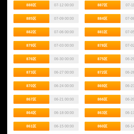
888区
07-12 00:00
887区
07-1
885区
07-09 00:00
884区
07-0
882区
07-06 00:00
881区
07-0
879区
07-03 00:00
878区
07-0
876区
06-30 00:00
875区
06-2
873区
06-27 00:00
872区
06-2
870区
06-24 00:00
869区
06-2
867区
06-21 00:00
866区
06-2
864区
06-18 00:00
863区
06-1
861区
06-15 00:00
860区
06-1