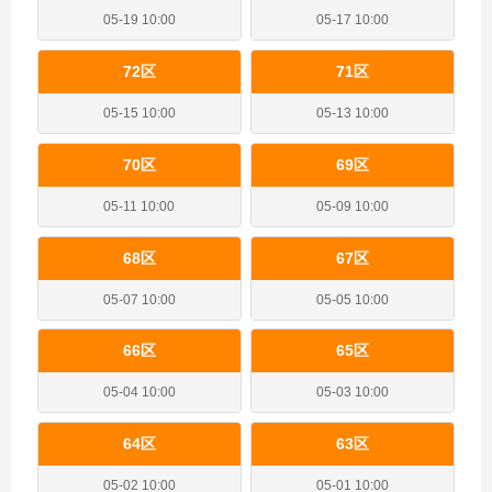
05-19 10:00
05-17 10:00
72区
71区
05-15 10:00
05-13 10:00
70区
69区
05-11 10:00
05-09 10:00
68区
67区
05-07 10:00
05-05 10:00
66区
65区
05-04 10:00
05-03 10:00
64区
63区
05-02 10:00
05-01 10:00