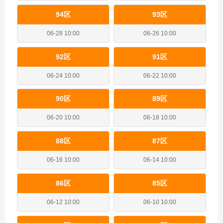
94区
93区
06-28 10:00
06-26 10:00
92区
91区
06-24 10:00
06-22 10:00
90区
89区
06-20 10:00
06-18 10:00
88区
87区
06-16 10:00
06-14 10:00
86区
85区
06-12 10:00
06-10 10:00