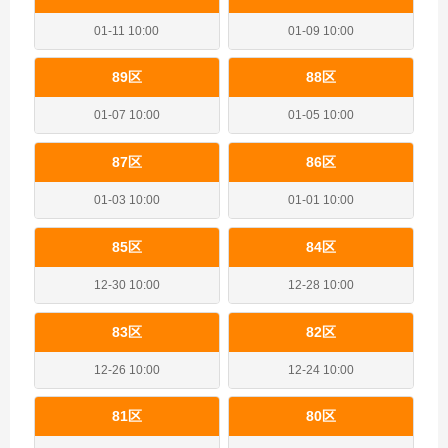
01-11 10:00
01-09 10:00
89区
88区
01-07 10:00
01-05 10:00
87区
86区
01-03 10:00
01-01 10:00
85区
84区
12-30 10:00
12-28 10:00
83区
82区
12-26 10:00
12-24 10:00
81区
80区