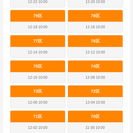
12-22 10:00
12-20 10:00
79区
78区
12-18 10:00
12-16 10:00
77区
76区
12-14 10:00
12-12 10:00
75区
74区
12-10 10:00
12-08 10:00
73区
72区
12-06 10:00
12-04 10:00
71区
70区
12-02 10:00
11-30 10:00