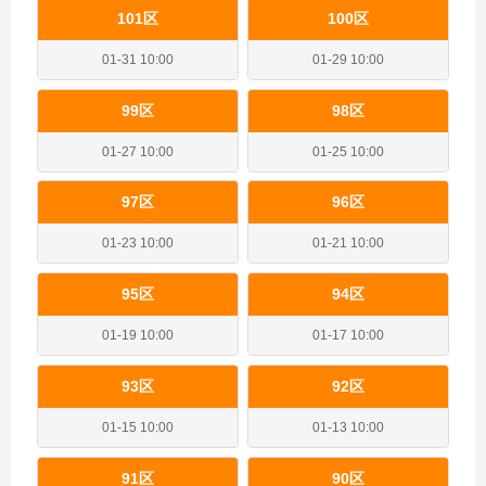
101区
100区
01-31 10:00
01-29 10:00
99区
98区
01-27 10:00
01-25 10:00
97区
96区
01-23 10:00
01-21 10:00
95区
94区
01-19 10:00
01-17 10:00
93区
92区
01-15 10:00
01-13 10:00
91区
90区