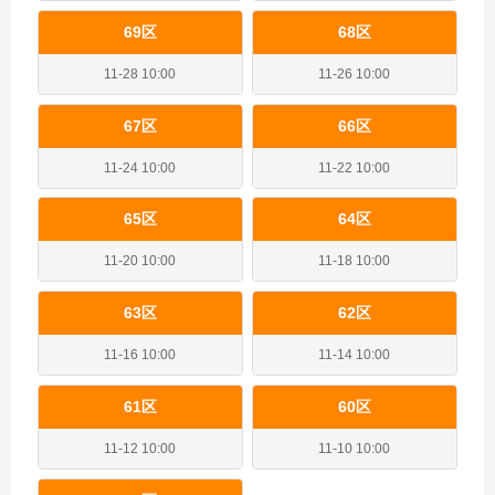
69区
68区
11-28 10:00
11-26 10:00
67区
66区
11-24 10:00
11-22 10:00
65区
64区
11-20 10:00
11-18 10:00
63区
62区
11-16 10:00
11-14 10:00
61区
60区
11-12 10:00
11-10 10:00