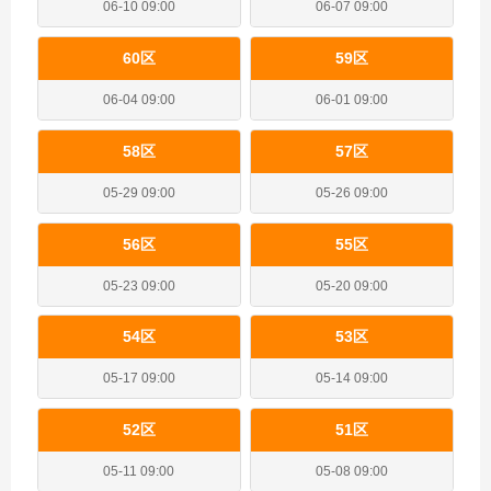
06-10 09:00
06-07 09:00
60区
59区
06-04 09:00
06-01 09:00
58区
57区
05-29 09:00
05-26 09:00
56区
55区
05-23 09:00
05-20 09:00
54区
53区
05-17 09:00
05-14 09:00
52区
51区
05-11 09:00
05-08 09:00