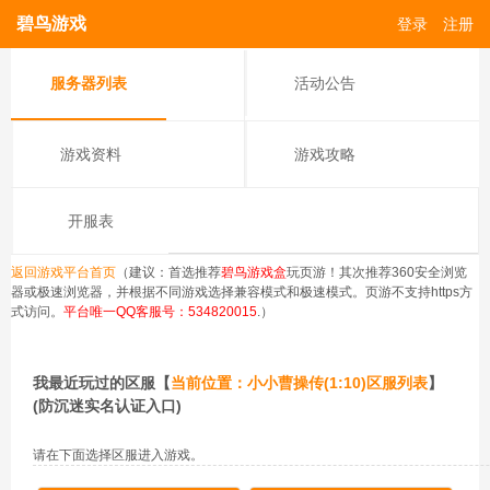
碧鸟游戏
登录
注册
服务器列表
活动公告
游戏资料
游戏攻略
开服表
返回游戏平台首页
（建议：首选推荐
碧鸟游戏盒
玩页游！其次推荐360安全浏览
器或极速浏览器，并根据不同游戏选择兼容模式和极速模式。页游不支持https方
式访问。
平台唯一QQ客服号：534820015
.）
我最近玩过的区服【
当前位置：小小曹操传(1:10)区服列表
】
(防沉迷实名认证入口)
请在下面选择区服进入游戏。