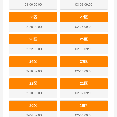
03-06 09:00
03-03 09:00
28区
27区
02-28 09:00
02-25 09:00
26区
25区
02-22 09:00
02-19 09:00
24区
23区
02-16 09:00
02-13 09:00
22区
21区
02-10 09:00
02-07 09:00
20区
19区
02-04 09:00
02-01 09:00