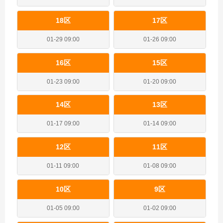
18区
17区
01-29 09:00
01-26 09:00
16区
15区
01-23 09:00
01-20 09:00
14区
13区
01-17 09:00
01-14 09:00
12区
11区
01-11 09:00
01-08 09:00
10区
9区
01-05 09:00
01-02 09:00