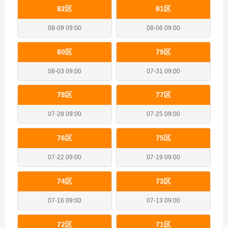
82区
81区
08-09 09:00
08-06 09:00
80区
79区
08-03 09:00
07-31 09:00
78区
77区
07-28 09:00
07-25 09:00
76区
75区
07-22 09:00
07-19 09:00
74区
73区
07-16 09:00
07-13 09:00
72区
71区