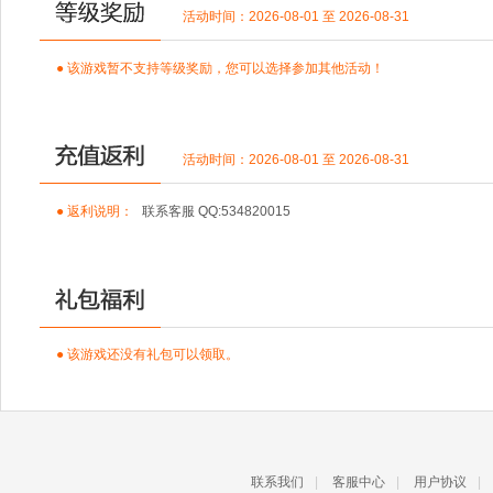
活动时间：2026-08-01 至 2026-08-31
● 该游戏暂不支持等级奖励，您可以选择参加其他活动！
活动时间：2026-08-01 至 2026-08-31
● 返利说明：
联系客服 QQ:534820015
● 该游戏还没有礼包可以领取。
联系我们
|
客服中心
|
用户协议
|