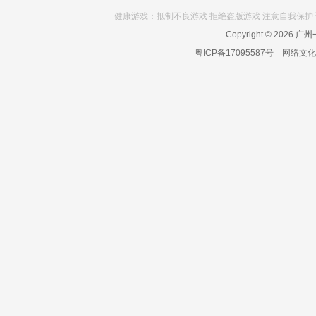
健康游戏：抵制不良游戏 拒绝盗版游戏 注意自我保护 
Copyright © 2026
广州一
粤ICP备17095587号
网络文化