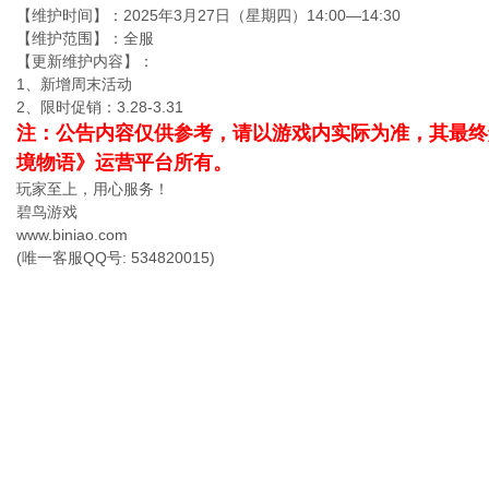
【维护时间】：2025年3月27日（星期四）14:00—14:30
【维护范围】：全服
【更新维护内容】：
1、新增周末活动
2、限时促销：3.28-3.31
注：公告内容仅供参考，请以游戏内实际为准，其最终
境物语》运营平台所有。
玩家至上，用心服务！
碧鸟游戏
www.biniao.com
(唯一客服QQ号: 534820015)