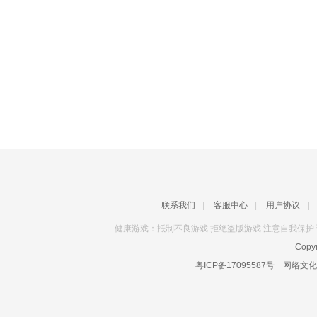
联系我们
|
客服中心
|
用户协议
|
健康游戏：抵制不良游戏 拒绝盗版游戏 注意自我保护 
Copyr
粤ICP备17095587号
网络文化