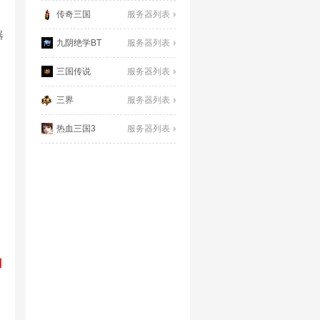
传奇三国
服务器列表
器
九阴绝学BT
服务器列表
三国传说
服务器列表
三界
服务器列表
热血三国3
服务器列表
山