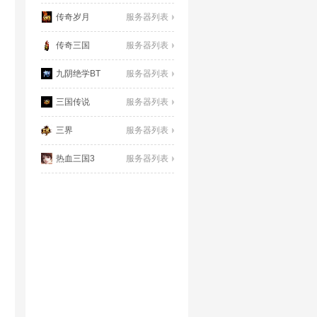
传奇岁月
服务器列表
传奇三国
服务器列表
九阴绝学BT
服务器列表
三国传说
服务器列表
三界
服务器列表
热血三国3
服务器列表