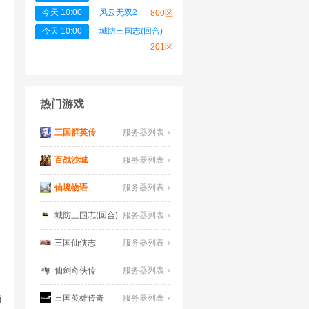
今天 10:00
风云无双2
800区
今天 10:00
城防三国志(回合)
201区
热门游戏
三国群英传
服务器列表
百战沙城
服务器列表
要
仙境物语
服务器列表
城防三国志(回合)
服务器列表
三国仙侠志
服务器列表
仙剑奇侠传
服务器列表
三国英雄传奇
服务器列表
勇