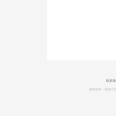
联系我
健康游戏：抵制不良