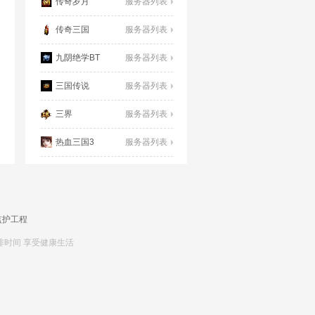
传奇岁月
服务器列表
传奇三国
服务器列表
九阴绝学BT
服务器列表
三国传说
服务器列表
三界
服务器列表
热血三国3
服务器列表
监护工程
排时间 享受健康生活