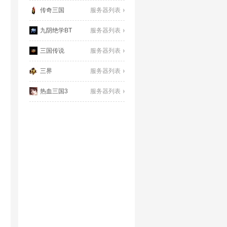
传奇三国
服务器列表
九阴绝学BT
服务器列表
三国传说
服务器列表
三界
服务器列表
热血三国3
服务器列表