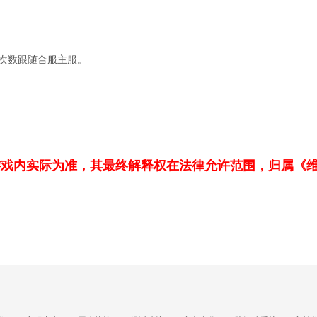
余次数跟随合服主服。
。
游戏内实际为准，其最终解释权在法律允许范围，归属《