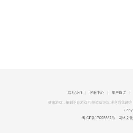
联系我们
|
客服中心
|
用户协议
|
健康游戏：抵制不良游戏 拒绝盗版游戏 注意自我保护 
Copyr
粤ICP备17095587号
网络文化